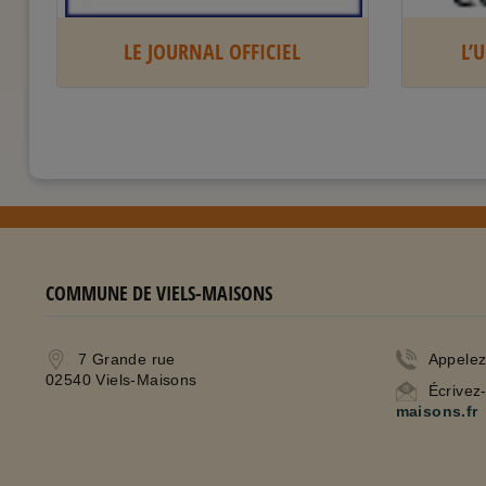
LE JOURNAL OFFICIEL
L’
COMMUNE DE VIELS-MAISONS
7 Grande rue
Appele
02540 Viels-Maisons
Écrivez
maisons.fr