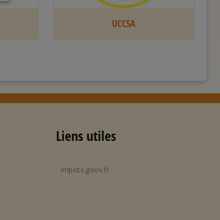
UCCSA
Liens utiles
impots.gouv.fr