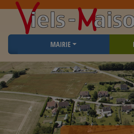
MAIRIE
Previous