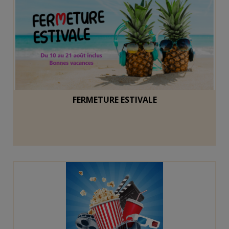
FERMETURE ESTIVALE