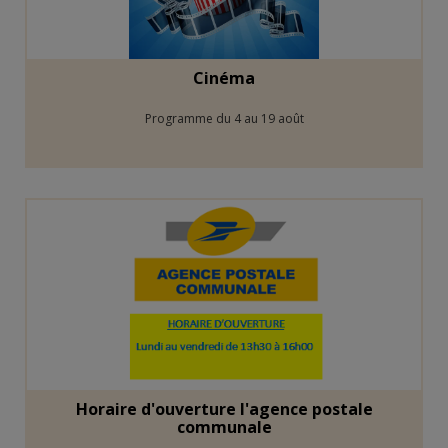
Cinéma
Programme du 4 au 19 août
Horaire d'ouverture l'agence postale
communale