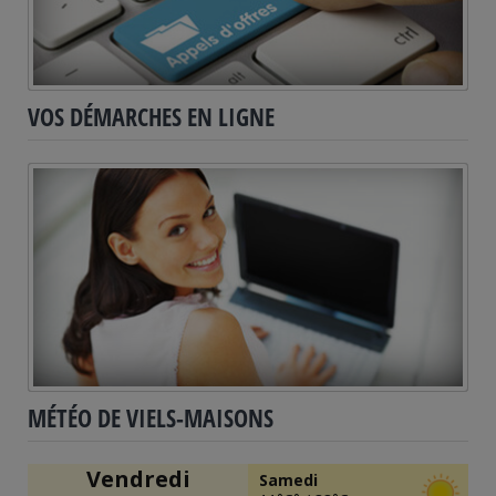
VOS DÉMARCHES EN LIGNE
MÉTÉO DE
VIELS-MAISONS
Vendredi
Samedi