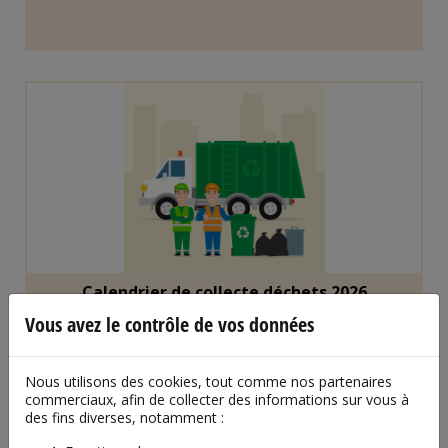
Calendrier de collecte déchets 2026
Vous avez le contrôle de vos données
Nous utilisons des cookies, tout comme nos partenaires
commerciaux, afin de collecter des informations sur vous à
des fins diverses, notamment :
AGENDA